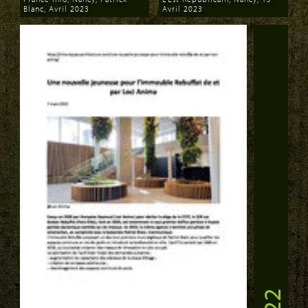
Blanc, Avril 2023
Avril 2023
Download
Download